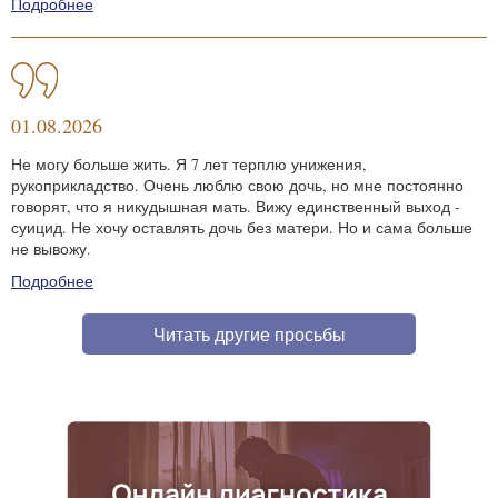
Подробнее
01.08.2026
Не могу больше жить. Я 7 лет терплю унижения,
рукоприкладство. Очень люблю свою дочь, но мне постоянно
говорят, что я никудышная мать. Вижу единственный выход -
суицид. Не хочу оставлять дочь без матери. Но и сама больше
не вывожу.
Подробнее
Читать другие просьбы