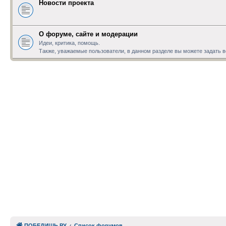
Новости проекта
О форуме, сайте и модерации
Идеи, критика, помощь.
Также, уважаемые пользователи, в данном разделе вы можете задать
ПОБЕДИШЬ.РУ
Список форумов