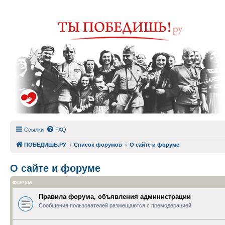
Ссылки
FAQ
ПОБЕДИШЬ.РУ
Список форумов
О сайте и форуме
О сайте и форуме
ФОРУМ
Правила форума, объявления администрации
Сообщения пользователей размещаются с премодерацией