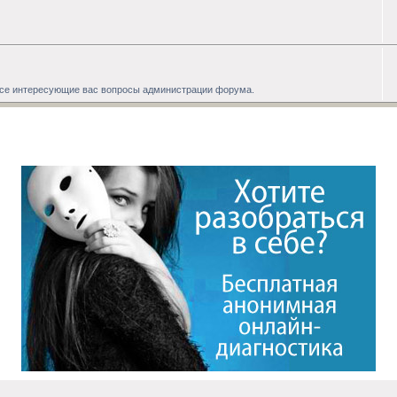
 все интересующие вас вопросы администрации форума.