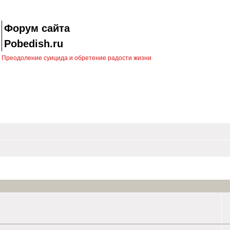
Форум сайта
Pobedish.ru
Преодоление суицида и обретение радости жизни