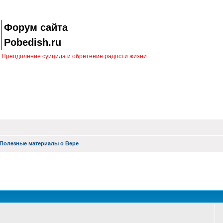
Форум сайта
Pobedish.ru
Преодоление суицида и обретение радости жизни
Полезные материалы о Вере
оиск