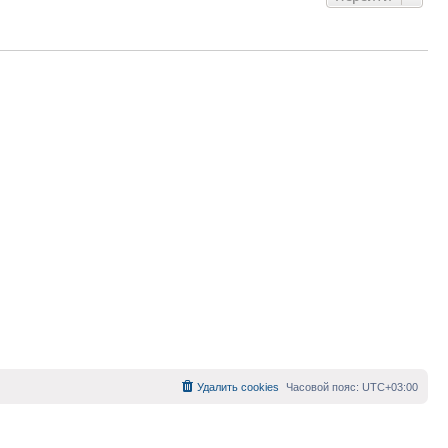
Удалить cookies
Часовой пояс:
UTC+03:00