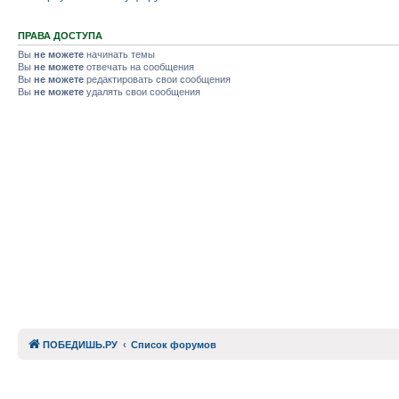
ПРАВА ДОСТУПА
Вы
не можете
начинать темы
Вы
не можете
отвечать на сообщения
Вы
не можете
редактировать свои сообщения
Вы
не можете
удалять свои сообщения
ПОБЕДИШЬ.РУ
Список форумов