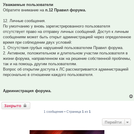
Уважаемые пользователи
Обратите внимание на
п.12 Правил форума.
12. Личные сообщения.
По умолчанию у вновь зарегистрированного пользователя
отсутствует право на отправку личных сообщений. Доступ к личным
сообщениям может быть открыт администрацией через определенное
время при соблюдении двух условий:
1. Отсутствия грубых нарушений пользователем Правил форума.
2. Активном, положительном и длительном участии пользователя в
жизни форума, направленном как на решение собственной проблемы,
так и на помощь другим пользователям.
Вопрос об открытии доступа к ЛС рассматривается администрацией
персонально в отношении каждого пользователя.
Администрация форума.
Закрыто
1 сообщение • Страница
1
из
1
Перейти