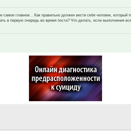
 не самое главное... Как правильно должен вести себя человек, который п
ать в первую очередь во время поста? Что делать, если выполнения вс