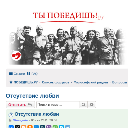
Ссылки
FAQ
ПОБЕДИШЬ.РУ
Список форумов
Философский раздел
Вопросы 
Отсутствие любви
Поиск
Расширенный по
Ответить
Отсутствие любви
Сообщение
Strangerin
»
05 сен 2011, 20:56