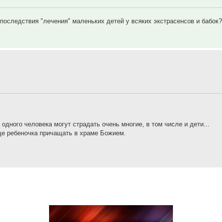
последствия "лечения" маленьких детей у всяких экстрасенсов и бабок
 одного человека могут страдать очень многие, в том числе и дети...
ще ребеночка причащать в храме Божием.