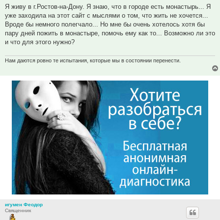
Я живу в г.Ростов-на-Дону. Я знаю, что в городе есть монастырь... Я
уже заходила на этот сайт с мыслями о том, что жить не хочется...
Вроде бы немного полегчало... Но мне бы очень хотелось хотя бы
пару дней пожить в монастыре, помочь ему как то... Возможно ли это
и что для этого нужно?
Нам даются ровно те испытания, которые мы в состоянии перенести.
игумен Феодор
Священник