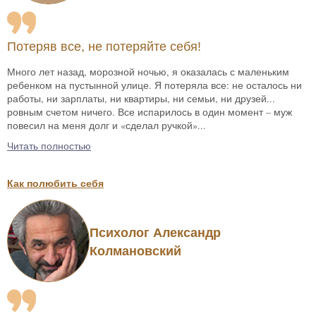
Потеряв все, не потеряйте себя!
Много лет назад, морозной ночью, я оказалась с маленьким
ребенком на пустынной улице. Я потеряла все: не осталось ни
работы, ни зарплаты, ни квартиры, ни семьи, ни друзей...
ровным счетом ничего. Все испарилось в один момент – муж
повесил на меня долг и «сделал ручкой»...
Читать полностью
Как полюбить себя
Психолог Александр
Колмановский