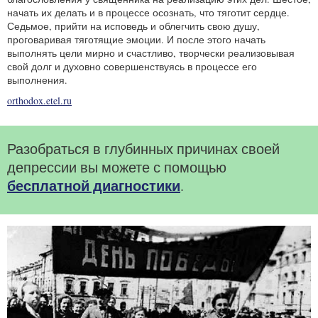
начать их делать и в процессе осознать, что тяготит сердце.
Седьмое, прийти на исповедь и облегчить свою душу,
проговаривая тяготящие эмоции. И после этого начать
выполнять цели мирно и счастливо, творчески реализовывая
свой долг и духовно совершенствуясь в процессе его
выполнения.
orthodox.etel.ru
Разобраться в глубинных причинах своей
депрессии вы можете с помощью
бесплатной диагностики
.