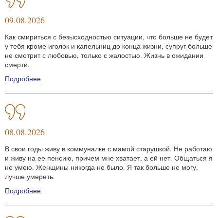
09.08.2026
Как смириться с безысходностью ситуации, что больше не будет
у тебя кроме иголок и капельниц до конца жизни, супруг больше
не смотрит с любовью, только с жалостью. Жизнь в ожидании
смерти.
Подробнее
08.08.2026
В свои годы живу в коммуналке с мамой старушкой. Не работаю
и живу на ее пенсию, причем мне хватает, а ей нет. Общаться я
не умею. Женщины никогда не было. Я так больше не могу,
лучше умереть.
Подробнее