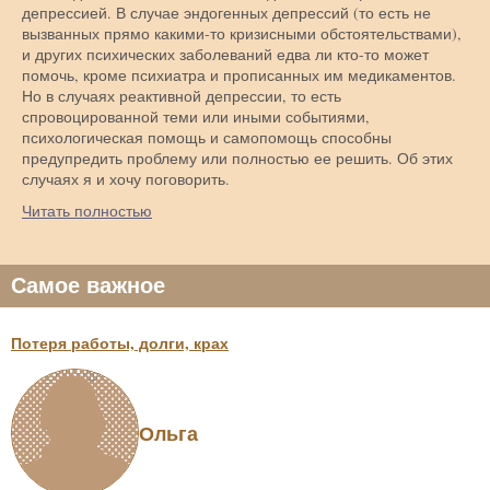
депрессией. В случае эндогенных депрессий (то есть не
вызванных прямо какими-то кризисными обстоятельствами),
и других психических заболеваний едва ли кто-то может
помочь, кроме психиатра и прописанных им медикаментов.
Но в случаях реактивной депрессии, то есть
спровоцированной теми или иными событиями,
психологическая помощь и самопомощь способны
предупредить проблему или полностью ее решить. Об этих
случаях я и хочу поговорить.
Читать полностью
Самое важное
Потеря работы, долги, крах
Ольга