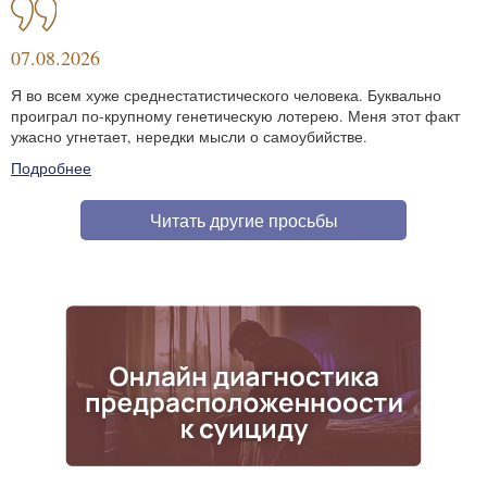
07.08.2026
Я во всем хуже среднестатистического человека. Буквально
проиграл по-крупному генетическую лотерею. Меня этот факт
ужасно угнетает, нередки мысли о самоубийстве.
Подробнее
Читать другие просьбы