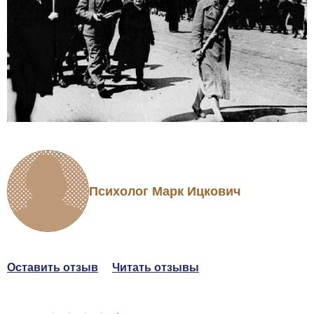
Психолог Марк Ицкович
Оставить отзыв
Читать отзывы