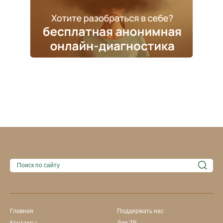
Главная
Поддержать нас
Контакты
Для ТВ