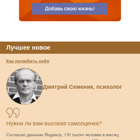
Лучшее новое
Как полюбить себя
Дмитрий Семеник, психолог
Нужна ли вам высокая самооценка?
Согласно данным Яндекса, 130 тысяч человек в месяц