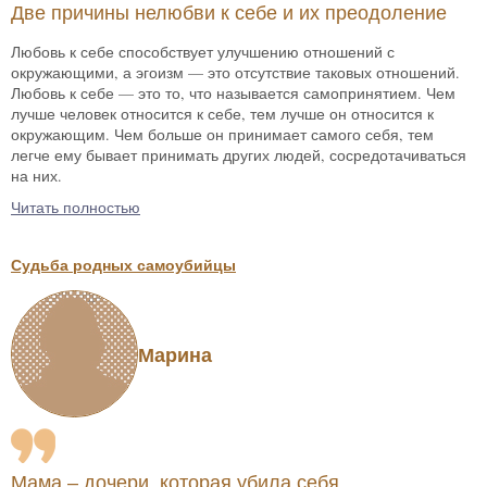
Две причины нелюбви к себе и их преодоление
Любовь к себе способствует улучшению отношений с
окружающими, а эгоизм — это отсутствие таковых отношений.
Любовь к себе — это то, что называется самопринятием. Чем
лучше человек относится к себе, тем лучше он относится к
окружающим. Чем больше он принимает самого себя, тем
легче ему бывает принимать других людей, сосредотачиваться
на них.
Читать полностью
Судьба родных самоубийцы
Марина
Мама – дочери, которая убила себя