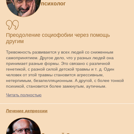
психолог
Преодоление социофобии через помощь
другим
Тревожность развивается у всех людей со сниженным
самопринятием. Другое дело, что у разных людей она
принимает разные формы. Это связано с различной
генетикой, с разной силой детской травмы и т. д. Один
человек от этой травмы становится агрессивным,
нетерпимым, безапелляционным. А другой, с более тонкой
психикой, становится более замкнутым, аутичным.
Читать полностью
Лечение депрессии