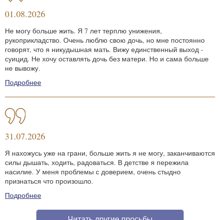
01.08.2026
Не могу больше жить. Я 7 лет терплю унижения,
рукоприкладство. Очень люблю свою дочь, но мне постоянно
говорят, что я никудышная мать. Вижу единственный выход -
суицид. Не хочу оставлять дочь без матери. Но и сама больше
не вывожу.
Подробнее
31.07.2026
Я нахожусь уже на грани, больше жить я не могу, заканчиваются
силы дышать, ходить, радоваться. В детстве я пережила
насилие. У меня проблемы с доверием, очень стыдно
признаться что произошло.
Подробнее
Читать другие просьбы