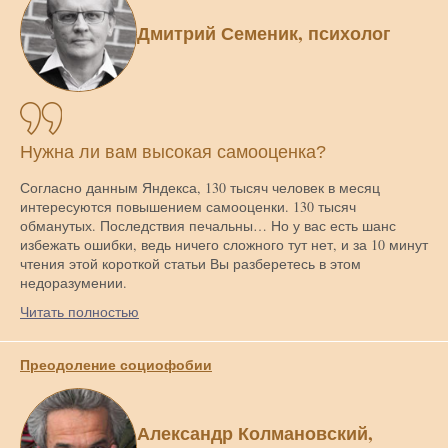
Дмитрий Семеник, психолог
Нужна ли вам высокая самооценка?
Согласно данным Яндекса, 130 тысяч человек в месяц
интересуются повышением самооценки. 130 тысяч
обманутых. Последствия печальны… Но у вас есть шанс
избежать ошибки, ведь ничего сложного тут нет, и за 10 минут
чтения этой короткой статьи Вы разберетесь в этом
недоразумении.
Читать полностью
Преодоление социофобии
Александр Колмановский,