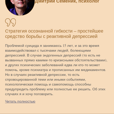
Дмитрий Семеник, психолог
Стратегия осознанной гибкости – простейшее
средство борьбы с реактивной депрессией
Проблемой суицида я занимаюсь 15 лет, и за это время
взаимодействовал с тысячами людей, болеющими
депрессией. В случае эндогенных депрессий (то есть не
вызванных прямо какими-то кризисными обстоятельствами),
и других психических заболеваний едва ли кто-то может
помочь, кроме психиатра и прописанных им медикаментов.
Но в случаях реактивной депрессии, то есть
спровоцированной теми или иными событиями,
психологическая помощь и самопомощь способны
предупредить проблему или полностью ее решить. Об этих
случаях я и хочу поговорить.
Читать полностью