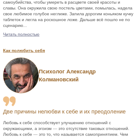
самоубийства, чтобы умереть в расцвете своей красоты и
славы. Она окружила свою постель цветами, помылась, надела
свое любимое голубое неглиже. Запила дорогим коньяком кучку
таблеток и легла на роскошное ложе. Дальше всё пошло не по
сценарию...
Читать полностью
Как полюбить себя
Психолог Александр
Колмановский
Две причины нелюбви к себе и их преодоление
Любовь к себе способствует улучшению отношений с
окружающими, а эгоизм — это отсутствие таковых отношений.
Любовь к себе — это то, что называется самопринятием. Чем