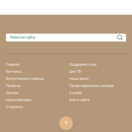
Главная
Поддержать нас
Контакты
Для ТВ
Волонтерская помощь
Наши книги
Правила
Предотвращение суицида
Авторы
Ссылки
Наши баннеры
Карта сайта
О проекте