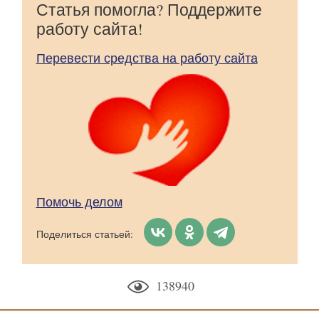
Статья помогла? Поддержите
работу сайта!
Перевести средства на работу сайта
Помочь делом
Поделиться статьей:
138940