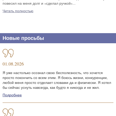
повесил на меня долг и «сделал ручкой»...
Читать полностью
Новые просьбы
01.08.2026
Я уже настолько осознал свою бесполезность, что хочется
просто покончить со всем этим. Я боюсь жизни, конкуренции,
любой меня просто отделает словами да и физически. Я хотел
бы сейчас уснуть навсегда, как будто я никогда и не жил.
Подробнее