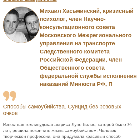
Михаил Хасьминский, кризисный
психолог, член Научно-
консультационного совета
Московского Межрегионального
управления на транспорте
Следственного комитета
Российской Федерации, член
Общественного совета
федеральной службы исполнения
наказаний Минюста РФ, П
Способы самоубийства. Суицид без розовых
очков
Известная голливудская актриса Лупе Велес, которой было 36
лет, решила покончить жизнь самоубийством. Человек
творческой профессии, она придумала красивый способ