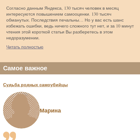
Согласно данным Яндекса, 130 тысяч человек в месяц
интересуются повышением самооценки. 130 тысяч
обманутых. Последствия печальны… Но у вас есть шанс
избежать ошибки, ведь ничего сложного тут нет, и за 10 минут
чтения этой короткой статьи Вы разберетесь в этом
недоразумении.
Читать полностью
Самое важное
Судьба родных самоубийцы
Марина