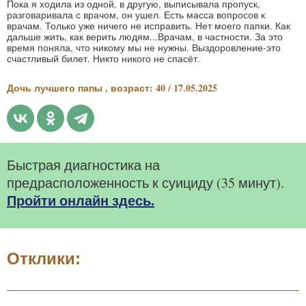
Пока я ходила из одной, в другую, выписывала пропуск,
разговаривала с врачом, он ушел. Есть масса вопросов к
врачам. Только уже ничего не исправить. Нет моего папки. Как
дальше жить, как верить людям...Врачам, в частности. За это
время поняла, что никому мы не нужны. Выздоровление-это
счастливый билет. Никто никого не спасёт.
Дочь лучшего папы , возраст: 40 / 17.05.2025
Быстрая диагностика на
предрасположенность к суициду (35 минут).
Пройти онлайн здесь.
Отклики: