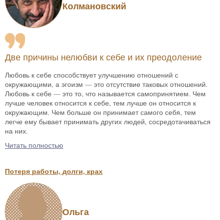
Колмановский
Две причины нелюбви к себе и их преодоление
Любовь к себе способствует улучшению отношений с
окружающими, а эгоизм — это отсутствие таковых отношений.
Любовь к себе — это то, что называется самопринятием. Чем
лучше человек относится к себе, тем лучше он относится к
окружающим. Чем больше он принимает самого себя, тем
легче ему бывает принимать других людей, сосредотачиваться
на них.
Читать полностью
Потеря работы, долги, крах
Ольга