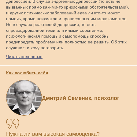
депрессией. В случае эндогенных депрессий (то есть не
вызванных прямо какими-то кризисными обстоятельствами),
и других психических заболеваний едва ли кто-то может
помочь, кроме психиатра и прописанных им медикаментов.
Но в случаях реактивной депрессии, то есть
спровоцированной теми или иными событиями,
психологическая помощь и самопомощь способны
предупредить проблему или полностью ее решить. Об этих
случаях я и хочу поговорить.
Читать полностью
Как полюбить себя
Дмитрий Семеник, психолог
Нужна ли вам высокая самооценка?