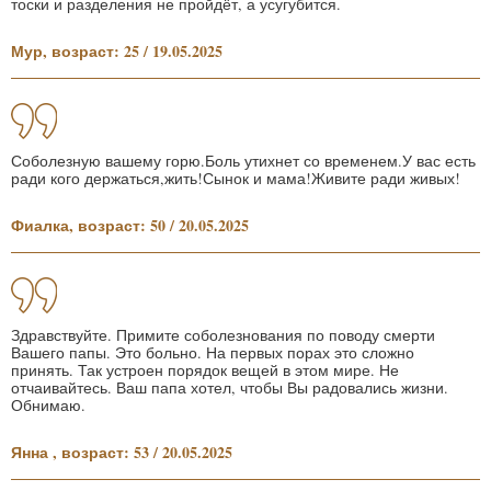
тоски и разделения не пройдёт, а усугубится.
Мур, возраст: 25 / 19.05.2025
Соболезную вашему горю.Боль утихнет со временем.У вас есть
ради кого держаться,жить!Сынок и мама!Живите ради живых!
Фиалка, возраст: 50 / 20.05.2025
Здравствуйте. Примите соболезнования по поводу смерти
Вашего папы. Это больно. На первых порах это сложно
принять. Так устроен порядок вещей в этом мире. Не
отчаивайтесь. Ваш папа хотел, чтобы Вы радовались жизни.
Обнимаю.
Янна , возраст: 53 / 20.05.2025