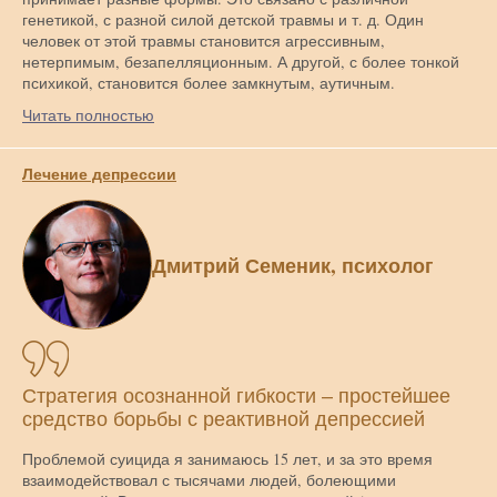
генетикой, с разной силой детской травмы и т. д. Один
человек от этой травмы становится агрессивным,
нетерпимым, безапелляционным. А другой, с более тонкой
психикой, становится более замкнутым, аутичным.
Читать полностью
Лечение депрессии
Дмитрий Семеник, психолог
Стратегия осознанной гибкости – простейшее
средство борьбы с реактивной депрессией
Проблемой суицида я занимаюсь 15 лет, и за это время
взаимодействовал с тысячами людей, болеющими