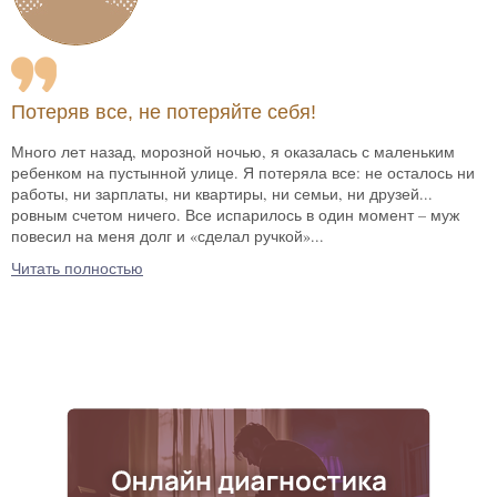
Потеряв все, не потеряйте себя!
Много лет назад, морозной ночью, я оказалась с маленьким
ребенком на пустынной улице. Я потеряла все: не осталось ни
работы, ни зарплаты, ни квартиры, ни семьи, ни друзей...
ровным счетом ничего. Все испарилось в один момент – муж
повесил на меня долг и «сделал ручкой»...
Читать полностью