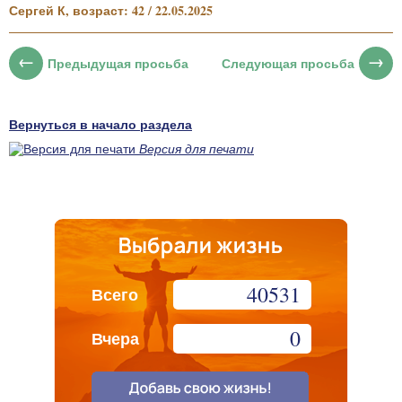
Сергей К, возраст: 42 / 22.05.2025
Предыдущая просьба
Следующая просьба
Вернуться в начало раздела
Версия для печати
40531
Всего
0
Вчера