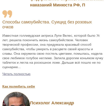
наказаний Минюста РФ, П
Способы самоубийства. Суицид без розовых
очков
Известная голливудская актриса Лупе Велес, которой было 36
лет, решила покончить жизнь самоубийством. Человек
творческой профессии, она придумала красивый способ
самоубийства, чтобы умереть в расцвете своей красоты и
славы. Она окружила свою постель цветами, помылась, надела
свое любимое голубое неглиже. Запила дорогим коньяком кучку
таблеток и легла на роскошное ложе. Дальше всё пошло не по
сценарию...
Читать полностью
Как полюбить себя
Психолог Александр