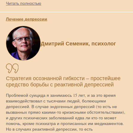
Читать полностью
Лечение депрессии
Дмитрий Семеник, психолог
Стратегия осознанной гибкости – простейшее
средство борьбы с реактивной депрессией
Проблемой суицида я занимаюсь 15 лет, и за это время
взаимодействовал с тысячами людей, болеющими
депрессией. В случае эндогенных депрессий (то есть не
вызванных прямо какими-то кризисными обстоятельствами),
и других психических заболеваний едва ли кто-то может
помочь, кроме психиатра и прописанных им медикаментов.
Но в случаях реактивной депрессии, то есть