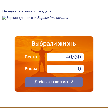
Вернуться в начало раздела
Версия для печати
40530
Всего
0
Вчера