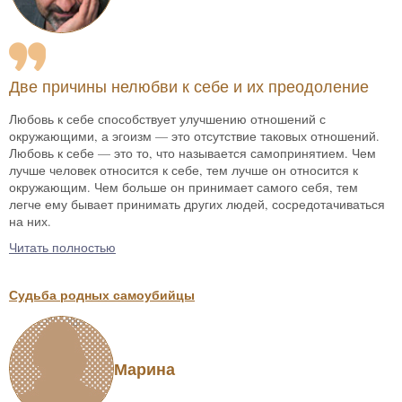
Две причины нелюбви к себе и их преодоление
Любовь к себе способствует улучшению отношений с
окружающими, а эгоизм — это отсутствие таковых отношений.
Любовь к себе — это то, что называется самопринятием. Чем
лучше человек относится к себе, тем лучше он относится к
окружающим. Чем больше он принимает самого себя, тем
легче ему бывает принимать других людей, сосредотачиваться
на них.
Читать полностью
Судьба родных самоубийцы
Марина