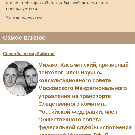
чтения этой короткой статьи Вы разберетесь в этом
недоразумении.
Читать полностью
Самое важное
Способы самоубийства
Михаил Хасьминский, кризисный
психолог, член Научно-
консультационного совета
Московского Межрегионального
управления на транспорте
Следственного комитета
Российской Федерации, член
Общественного совета
федеральной службы исполнения