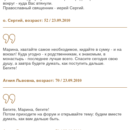
вокруг - куда Вас втянули.
Православный священник - иерей Сергий.
о. Сергий, возраст: 52 / 23.09.2010
Марина, хватайте самое необходимое, кидайте в сумку - и на
вокзал! Куда угодно - к родственникам, к знакомым, в
монастырь - последнее лучше всего. Спасите сегодня свою
душу, а завтра будете думать, как поступить дальше.
Бегите!
Агния Львовна, возраст: 70 / 23.09.2010
Бегите, Марина, бегите!
Потом приходите на форум и открывайте тему: будем вместе
думать, как вам дальше быть.