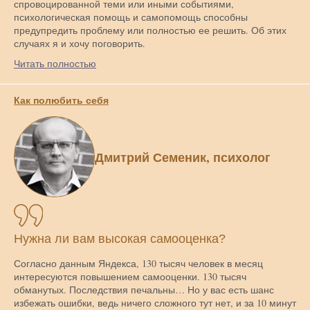
спровоцированной теми или иными событиями,
психологическая помощь и самопомощь способны
предупредить проблему или полностью ее решить. Об этих
случаях я и хочу поговорить.
Читать полностью
Как полюбить себя
Дмитрий Семеник, психолог
Нужна ли вам высокая самооценка?
Согласно данным Яндекса, 130 тысяч человек в месяц
интересуются повышением самооценки. 130 тысяч
обманутых. Последствия печальны… Но у вас есть шанс
избежать ошибки, ведь ничего сложного тут нет, и за 10 минут