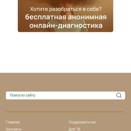
Главная
Поддержать нас
Контакты
Для ТВ