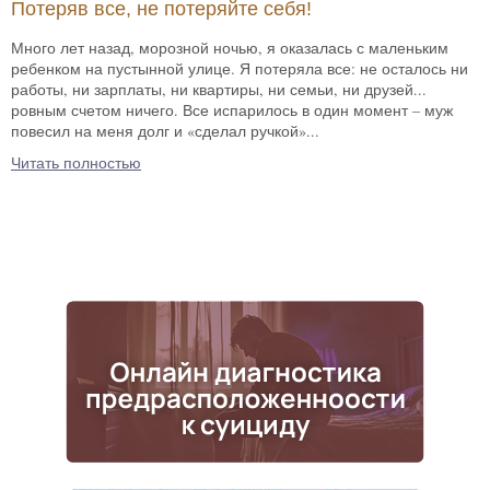
Потеряв все, не потеряйте себя!
Много лет назад, морозной ночью, я оказалась с маленьким
ребенком на пустынной улице. Я потеряла все: не осталось ни
работы, ни зарплаты, ни квартиры, ни семьи, ни друзей...
ровным счетом ничего. Все испарилось в один момент – муж
повесил на меня долг и «сделал ручкой»...
Читать полностью