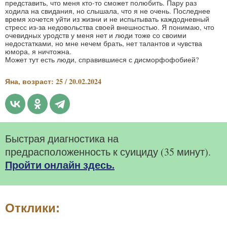
представить, что меня кто-то сможет полюбить. Пару раз
ходила на свидания, но слышала, что я не очень. Последнее
время хочется уйти из жизни и не испытывать каждодневный
стресс из-за недовольства своей внешностью. Я понимаю, что
очевидных уродств у меня нет и люди тоже со своими
недостатками, но мне нечем брать, нет талантов и чувства
юмора, я ничтожна.
Может тут есть люди, справившиеся с дисморфофобией?
Яна, возраст: 25 / 20.02.2024
Быстрая диагностика на
предрасположенность к суициду (35 минут).
Пройти онлайн здесь.
Отклики: