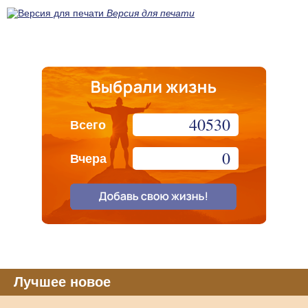
Версия для печати
40530
Всего
0
Вчера
Лучшее новое