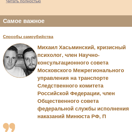
Читать полностью
Самое важное
Способы самоубийства
Михаил Хасьминский, кризисный
психолог, член Научно-
консультационного совета
Московского Межрегионального
управления на транспорте
Следственного комитета
Российской Федерации, член
Общественного совета
федеральной службы исполнения
наказаний Минюста РФ, П