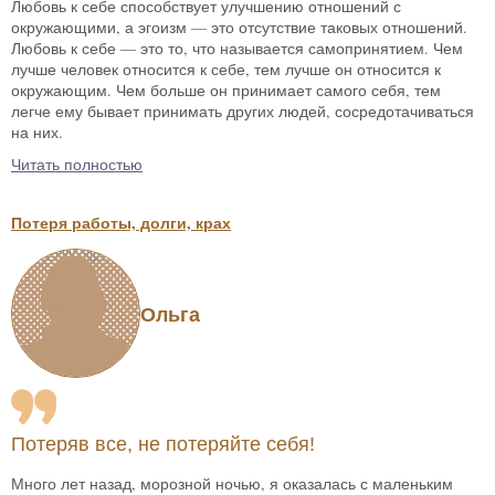
Любовь к себе способствует улучшению отношений с
окружающими, а эгоизм — это отсутствие таковых отношений.
Любовь к себе — это то, что называется самопринятием. Чем
лучше человек относится к себе, тем лучше он относится к
окружающим. Чем больше он принимает самого себя, тем
легче ему бывает принимать других людей, сосредотачиваться
на них.
Читать полностью
Потеря работы, долги, крах
Ольга
Потеряв все, не потеряйте себя!
Много лет назад, морозной ночью, я оказалась с маленьким