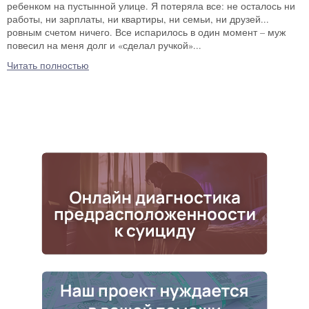
ребенком на пустынной улице. Я потеряла все: не осталось ни
работы, ни зарплаты, ни квартиры, ни семьи, ни друзей...
ровным счетом ничего. Все испарилось в один момент – муж
повесил на меня долг и «сделал ручкой»...
Читать полностью