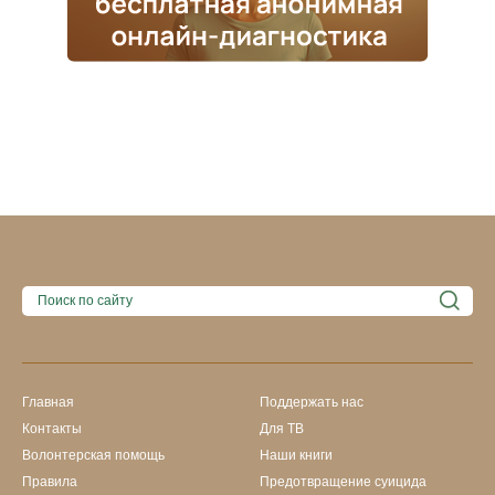
Главная
Поддержать нас
Контакты
Для ТВ
Волонтерская помощь
Наши книги
Правила
Предотвращение суицида