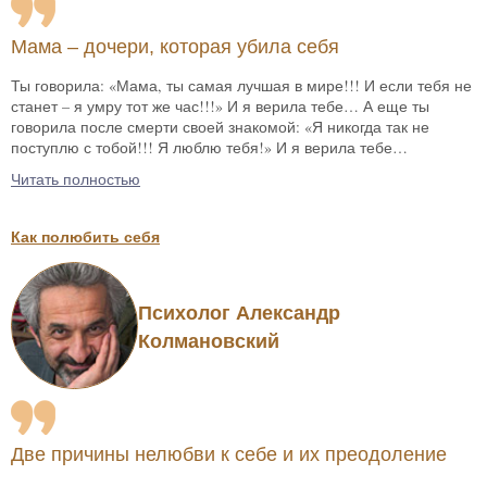
Мама – дочери, которая убила себя
Ты говорила: «Мама, ты самая лучшая в мире!!! И если тебя не
станет – я умру тот же час!!!» И я верила тебе… А еще ты
говорила после смерти своей знакомой: «Я никогда так не
поступлю с тобой!!! Я люблю тебя!» И я верила тебе…
Читать полностью
Как полюбить себя
Психолог Александр
Колмановский
Две причины нелюбви к себе и их преодоление