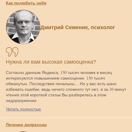
Как полюбить себя
Дмитрий Семеник, психолог
Нужна ли вам высокая самооценка?
Согласно данным Яндекса, 130 тысяч человек в месяц
интересуются повышением самооценки. 130 тысяч
обманутых. Последствия печальны… Но у вас есть шанс
избежать ошибки, ведь ничего сложного тут нет, и за 10 минут
чтения этой короткой статьи Вы разберетесь в этом
недоразумении.
Читать полностью
Лечение депрессии