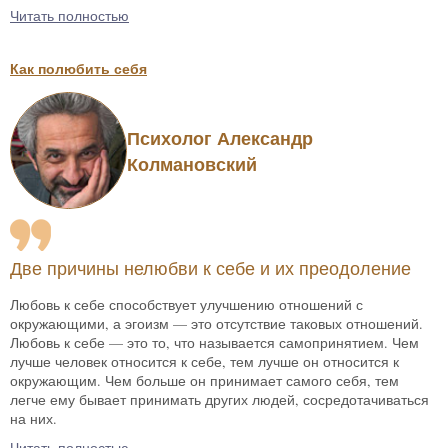
Читать полностью
Как полюбить себя
Психолог Александр
Колмановский
Две причины нелюбви к себе и их преодоление
Любовь к себе способствует улучшению отношений с
окружающими, а эгоизм — это отсутствие таковых отношений.
Любовь к себе — это то, что называется самопринятием. Чем
лучше человек относится к себе, тем лучше он относится к
окружающим. Чем больше он принимает самого себя, тем
легче ему бывает принимать других людей, сосредотачиваться
на них.
Читать полностью