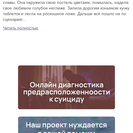
славы. Она окружила свою постель цветами, помылась, надела
свое любимое голубое неглиже. Запила дорогим коньяком кучку
таблеток и легла на роскошное ложе. Дальше всё пошло не по
сценарию...
Читать полностью