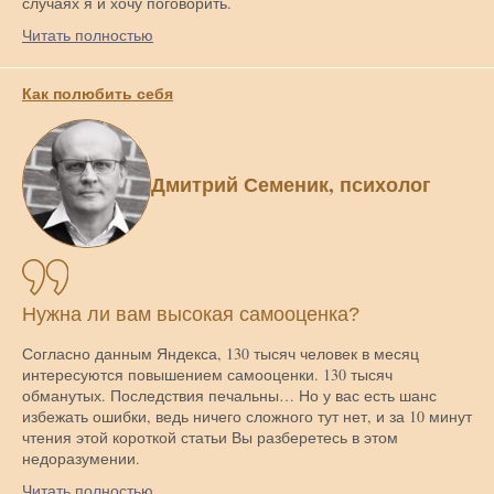
случаях я и хочу поговорить.
Читать полностью
Как полюбить себя
Дмитрий Семеник, психолог
Нужна ли вам высокая самооценка?
Согласно данным Яндекса, 130 тысяч человек в месяц
интересуются повышением самооценки. 130 тысяч
обманутых. Последствия печальны… Но у вас есть шанс
избежать ошибки, ведь ничего сложного тут нет, и за 10 минут
чтения этой короткой статьи Вы разберетесь в этом
недоразумении.
Читать полностью