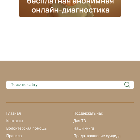
Главная
Поддержать нас
Контакты
Для ТВ
Волонтерская помощь
Наши книги
Правила
Предотвращение суицида