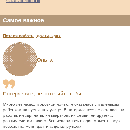
Читать полностью
Самое важное
Потеря работы, долги, крах
Ольга
Потеряв все, не потеряйте себя!
Много лет назад, морозной ночью, я оказалась с маленьким
ребенком на пустынной улице. Я потеряла все: не осталось ни
работы, ни зарплаты, ни квартиры, ни семьи, ни друзей...
ровным счетом ничего. Все испарилось в один момент – муж
повесил на меня долг и «сделал ручкой»...