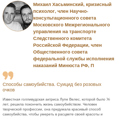
Михаил Хасьминский, кризисный
психолог, член Научно-
консультационного совета
Московского Межрегионального
управления на транспорте
Следственного комитета
Российской Федерации, член
Общественного совета
федеральной службы исполнения
наказаний Минюста РФ, П
Способы самоубийства. Суицид без розовых
очков
Известная голливудская актриса Лупе Велес, которой было 36
лет, решила покончить жизнь самоубийством. Человек
творческой профессии, она придумала красивый способ
самоубийства, чтобы умереть в расцвете своей красоты и