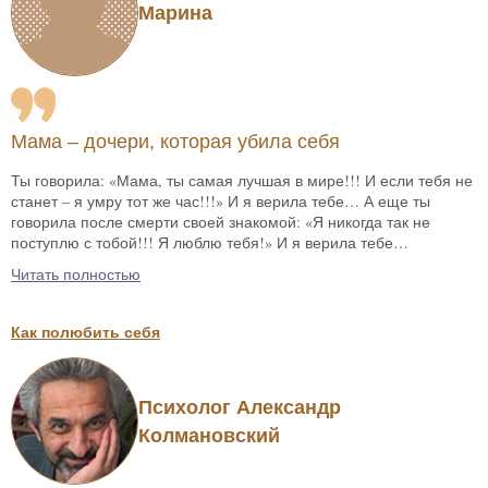
Марина
Мама – дочери, которая убила себя
Ты говорила: «Мама, ты самая лучшая в мире!!! И если тебя не
станет – я умру тот же час!!!» И я верила тебе… А еще ты
говорила после смерти своей знакомой: «Я никогда так не
поступлю с тобой!!! Я люблю тебя!» И я верила тебе…
Читать полностью
Как полюбить себя
Психолог Александр
Колмановский