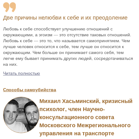
Две причины нелюбви к себе и их преодоление
Любовь к себе способствует улучшению отношений с
окружающими, а эгоизм — это отсутствие таковых отношений.
Любовь к себе — это то, что называется самопринятием. Чем
лучше человек относится к себе, тем лучше он относится к
окружающим. Чем больше он принимает самого себя, тем
легче ему бывает принимать других людей, сосредотачиваться
на них.
Читать полностью
Способы самоубийства
Михаил Хасьминский, кризисный
психолог, член Научно-
консультационного совета
Московского Межрегионального
управления на транспорте