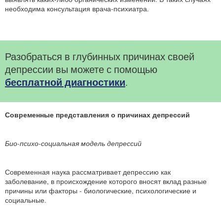
необходима консультация врача-психиатра.
Разобраться в глубинных причинах своей
депрессии вы можете с помощью
бесплатной диагностики
.
Современные представления о причинах депрессий
Био-психо-социальная модель депрессий
Современная наука рассматривает депрессию как
заболевание, в происхождение которого вносят вклад разные
причины или факторы - биологические, психологические и
социальные.