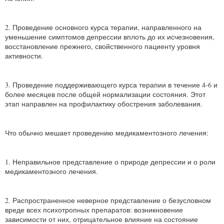
2. Проведение основного курса терапии, направленного на
уменьшение симптомов депрессии вплоть до их исчезновения,
восстановление прежнего, свойственного пациенту уровня
активности.
3. Проведение поддерживающего курса терапии в течение 4-6 и
более месяцев после общей нормализации состояния. Этот
этап направлен на профилактику обострения заболевания.
Что обычно мешает проведению медикаментозного лечения:
1. Неправильное представление о природе депрессии и о роли
медикаментозного лечения.
2. Распространенное неверное представление о безусловном
вреде всех психотропных препаратов: возникновение
зависимости от них, отрицательное влияние на состояние