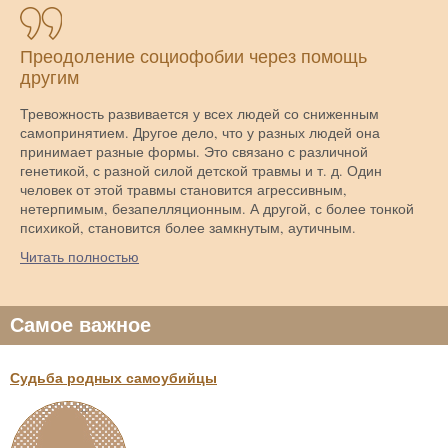
Преодоление социофобии через помощь
другим
Тревожность развивается у всех людей со сниженным
самопринятием. Другое дело, что у разных людей она
принимает разные формы. Это связано с различной
генетикой, с разной силой детской травмы и т. д. Один
человек от этой травмы становится агрессивным,
нетерпимым, безапелляционным. А другой, с более тонкой
психикой, становится более замкнутым, аутичным.
Читать полностью
Самое важное
Судьба родных самоубийцы