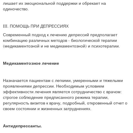
лишает их эмоциональной поддержки и обрекает на
одиночество.
III. ПОМОЩЬ ПРИ ДЕПРЕССИЯХ
Современный подход к лечению депрессий предполагает
комбинацию различных методов - биологической терапии
(медикаментозной и не медикаментозной) и психотерапии.
Медикаментозное лечение
Назначается пациентам с легкими, умеренными и тяжелыми
проявлениями депрессии. Необходимым условием
эффективности лечения является сотрудничество с врачом:
строгое соблюдение предписанного режима терапии,
регулярность визитов к врачу, подробный, откровенный отчет о
своем состоянии и жизненных затруднениях.
Антидепрессанты.