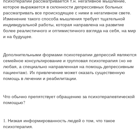
психотерапии рассматривается т.н. негативное мышление,
которое выражается в склонности депрессивных больных
рассматривать все происходящее с ними в негативном свете.
Изменение такого способа мышления требует тщательной
индивидуальной работы, которая направлена на развитие
более реалистичного и оптимистичного взгляда на себя, на мир
и на будущее.
Дополнительными формами психотерапии депрессий являются
семейное консультирование и групповая психотерапия (но не
любая, а специально направленная на помощь депрессивным
пациентам). Их привлечение может оказать существенную
помощь в лечении и реабилитации.
Что обычно препятствует обращению за психотерапевтической
помощью?
1. Низкая информированность людей о том, что такое
психотерапия.