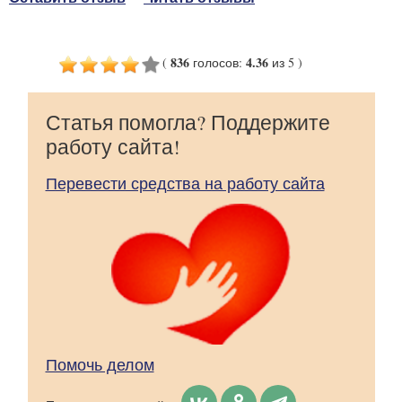
836
4.36
(
голосов
:
из 5
)
Статья помогла? Поддержите
работу сайта!
Перевести средства на работу сайта
Помочь делом