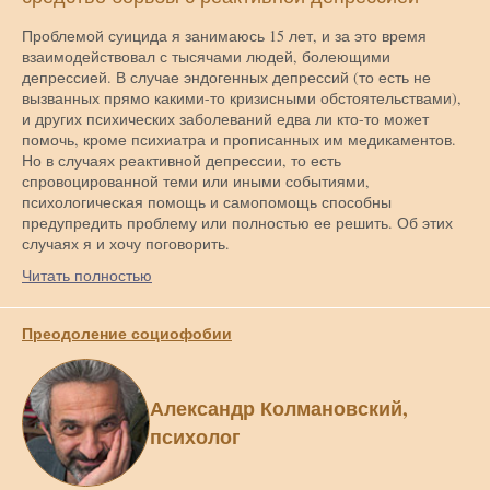
Проблемой суицида я занимаюсь 15 лет, и за это время
взаимодействовал с тысячами людей, болеющими
депрессией. В случае эндогенных депрессий (то есть не
вызванных прямо какими-то кризисными обстоятельствами),
и других психических заболеваний едва ли кто-то может
помочь, кроме психиатра и прописанных им медикаментов.
Но в случаях реактивной депрессии, то есть
спровоцированной теми или иными событиями,
психологическая помощь и самопомощь способны
предупредить проблему или полностью ее решить. Об этих
случаях я и хочу поговорить.
Читать полностью
Преодоление социофобии
Александр Колмановский,
психолог