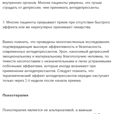
внутренних органов. Многие пациенты уверены, что лучше
страдать от депрессии, чем принимать антидепрессанты.
3. Многие пациенты прерывают прием при отсутствии быстрого
эффекта или же нерегулярно принимают лекарства.
Важно помнить, что проведены многочисленные исследования,
подтверждающие высокую эффективность и безопасность
современных антидепрессантов. Урон, наносимый депрессией
эмоциональному и материальному благополучию человека, по
тяжести несопоставим с незначительными и легко устранимыми
побочными эффектами, которые иногда возникают при
применении антидепрессантов. Следует помнить, что
терапевтический эффект антидепрессантов нередко наступает
только через 2-4 недели после начала приема.
Психотерапия
Психотерапия является не альтернативой, а важным