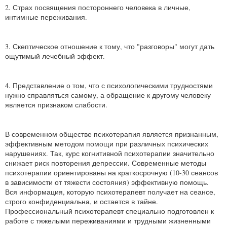
2. Страх посвящения постороннего человека в личные,
интимные переживания.
3. Скептическое отношение к тому, что "разговоры" могут дать
ощутимый лечебный эффект.
4. Представление о том, что с психологическими трудностями
нужно справляться самому, а обращение к другому человеку
является признаком слабости.
В современном обществе психотерапия является признанным,
эффективным методом помощи при различных психических
нарушениях. Так, курс когнитивной психотерапии значительно
снижает риск повторения депрессии. Современные методы
психотерапии ориентированы на краткосрочную (10-30 сеансов
в зависимости от тяжести состояния) эффективную помощь.
Вся информация, которую психотерапевт получает на сеансе,
строго конфиденциальна, и остается в тайне.
Профессиональный психотерапевт специально подготовлен к
работе с тяжелыми переживаниями и трудными жизненными