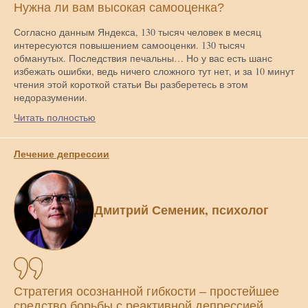
Нужна ли вам высокая самооценка?
Согласно данным Яндекса, 130 тысяч человек в месяц
интересуются повышением самооценки. 130 тысяч
обманутых. Последствия печальны… Но у вас есть шанс
избежать ошибки, ведь ничего сложного тут нет, и за 10 минут
чтения этой короткой статьи Вы разберетесь в этом
недоразумении.
Читать полностью
Лечение депрессии
Дмитрий Семеник, психолог
Стратегия осознанной гибкости – простейшее
средство борьбы с реактивной депрессией