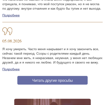
отрицала, я понимаю, что мой поступок ужасен, но я не могла
по другому. внутри отчаяния и как будто бы тупик и нет выхода.
Подробнее
05.08.2026
Я хочу умереть. Часто меня накрывает и я хочу закончить все,
сейчас такой период. Ссоры с родителями каждый день.
Незачем мне жить, я некрасивая, неумная, у меня нет любящих
друзей, да и я никого не люблю. И будущего я своего не вижу.
Подробнее
Читать другие просьбы