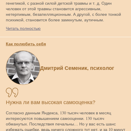
генетикой, с разной силой детской травмы и т. д. Один
человек от этой травмы становится агрессивным,
нетерпимым, безапелляционным. А другой, с более тонкой
психикой, становится более замкнутым, аутичным.
Читать полностью
Как полюбить себя
Дмитрий Семеник, психолог
Нужна ли вам высокая самооценка?
Согласно данным Яндекса, 130 тысяч человек в месяц
интересуются повышением самооценки. 130 тысяч
обманутых. Последствия печальны… Но у вас есть шанс
избежать ошибки, ведь ничего сложного тут нет, и за 10 минут