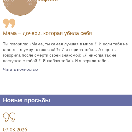
Мама – дочери, которая убила себя
Ты говорила: «Мама, ты самая лучшая в мире!!! И если тебя не
станет – я умру тот же час!!!» И я верила тебе… А еще ты
говорила после смерти своей знакомой: «Я никогда так не
поступлю с тобой!!! Я люблю тебя!» И я верила тебе…
Читать полностью
Новые просьбы
07.08.2026