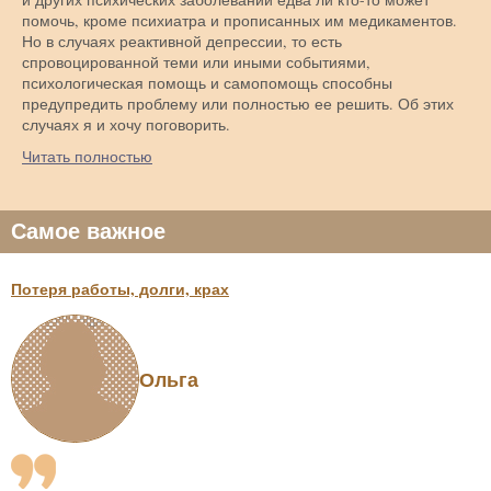
помочь, кроме психиатра и прописанных им медикаментов.
Но в случаях реактивной депрессии, то есть
спровоцированной теми или иными событиями,
психологическая помощь и самопомощь способны
предупредить проблему или полностью ее решить. Об этих
случаях я и хочу поговорить.
Читать полностью
Самое важное
Потеря работы, долги, крах
Ольга