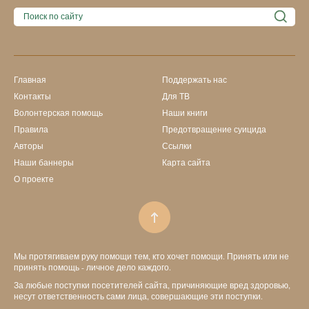
Главная
Поддержать нас
Контакты
Для ТВ
Волонтерская помощь
Наши книги
Правила
Предотвращение суицида
Авторы
Ссылки
Наши баннеры
Карта сайта
О проекте
Мы протягиваем руку помощи тем, кто хочет помощи. Принять или не
принять помощь - личное дело каждого.
За любые поступки посетителей сайта, причиняющие вред здоровью,
несут ответственность сами лица, совершающие эти поступки.