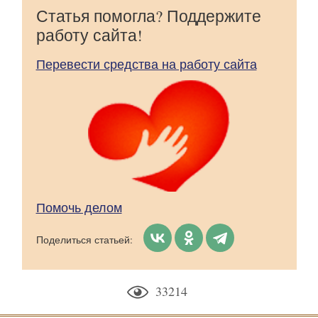
Статья помогла? Поддержите
работу сайта!
Перевести средства на работу сайта
Помочь делом
Поделиться статьей:
33214