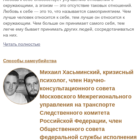
окружающими, а эгоизм — это отсутствие таковых отношений.
Любовь к себе — это то, что называется самопринятием. Чем
лучше человек относится к себе, тем лучше он относится к
окружающим. Чем больше он принимает самого себя, тем
легче ему бывает принимать других людей, сосредотачиваться
на них.
Читать полностью
Способы самоубийства
Михаил Хасьминский, кризисный
психолог, член Научно-
консультационного совета
Московского Межрегионального
управления на транспорте
Следственного комитета
Российской Федерации, член
Общественного совета
федеральной службы исполнения