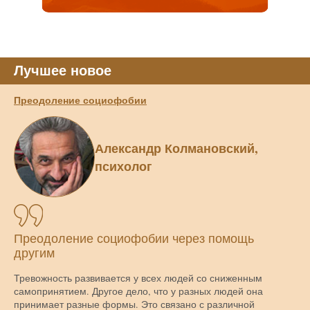
Лучшее новое
Преодоление социофобии
Александр Колмановский,
психолог
Преодоление социофобии через помощь
другим
Тревожность развивается у всех людей со сниженным
самопринятием. Другое дело, что у разных людей она
принимает разные формы. Это связано с различной