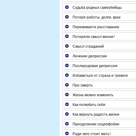
Судьба родных самоубийцы
Потеря работы, долги, крах
Переживаете расставание
Потеряли смысл жизни?
Смысл страданий
Лечение депрессии
Послеродовая депрессия
Избавиться от страха и тревоги
Про смерть
Жизнь можно изменить
Как полюбить себя
Как вернуть радость жизни
Преодоление социофобии
Ради чего стоит жить?