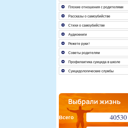
Плохие отношения с родителями
Рассказы о самоубийстве
Стихи о самоубийстве
Аудиокниги
Режете руки?
Советы родителям
Профилактика суицида в школе
Суицидологические службы
40530
Всего