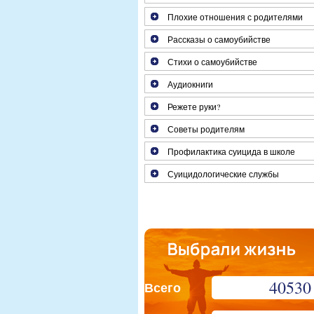
Плохие отношения с родителями
Рассказы о самоубийстве
Стихи о самоубийстве
Аудиокниги
Режете руки?
Советы родителям
Профилактика суицида в школе
Суицидологические службы
40530
Всего