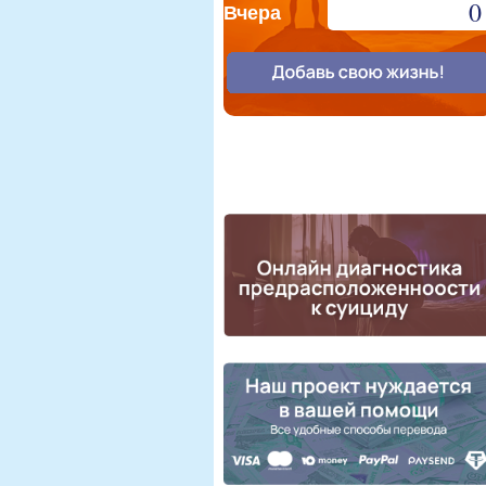
0
Вчера