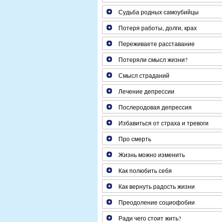
Судьба родных самоубийцы
Потеря работы, долги, крах
Переживаете расставание
Потеряли смысл жизни?
Смысл страданий
Лечение депрессии
Послеродовая депрессия
Избавиться от страха и тревоги
Про смерть
Жизнь можно изменить
Как полюбить себя
Как вернуть радость жизни
Преодоление социофобии
Ради чего стоит жить?