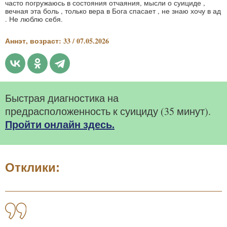
часто погружаюсь в состояния отчаяния, мысли о суициде ,
вечная эта боль , только вера в Бога спасает , не знаю хочу в ад
. Не люблю себя.
Аннэт, возраст: 33 / 07.05.2026
Быстрая диагностика на
предрасположенность к суициду (35 минут).
Пройти онлайн здесь.
Отклики: