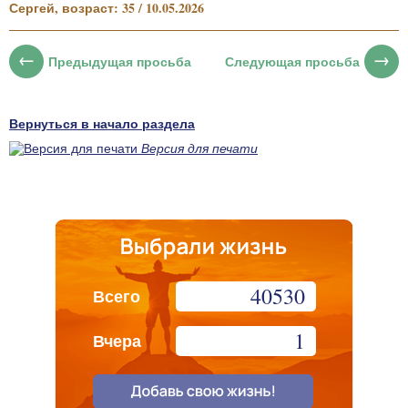
Сергей, возраст: 35 / 10.05.2026
Предыдущая просьба
Следующая просьба
Вернуться в начало раздела
Версия для печати
40530
Всего
1
Вчера