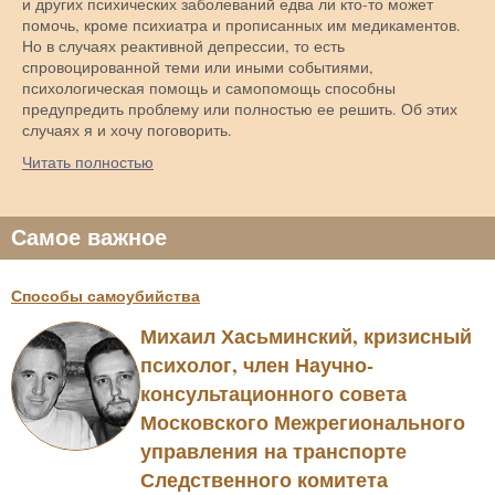
и других психических заболеваний едва ли кто-то может
помочь, кроме психиатра и прописанных им медикаментов.
Но в случаях реактивной депрессии, то есть
спровоцированной теми или иными событиями,
психологическая помощь и самопомощь способны
предупредить проблему или полностью ее решить. Об этих
случаях я и хочу поговорить.
Читать полностью
Самое важное
Способы самоубийства
Михаил Хасьминский, кризисный
психолог, член Научно-
консультационного совета
Московского Межрегионального
управления на транспорте
Следственного комитета