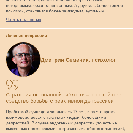
нетерпимым, безапелляционным. А другой, с более тонкой
психикой, становится более замкнутым, аутичным.
Читать полностью
Лечение депрессии
Дмитрий Семеник, психолог
Стратегия осознанной гибкости – простейшее
средство борьбы с реактивной депрессией
Проблемой суицида я занимаюсь 15 лет, и за это время
взаимодействовал с тысячами людей, болеющими
депрессией. В случае эндогенных депрессий (то есть не
вызванных прямо какими-то кризисными обстоятельствами),