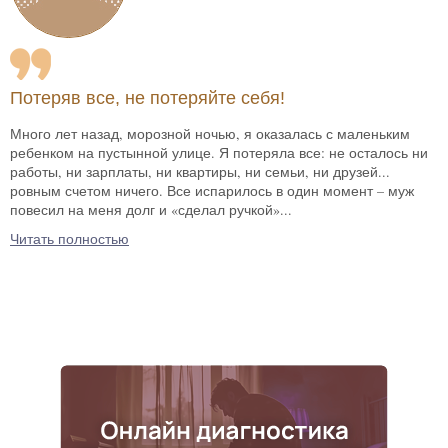
Потеряв все, не потеряйте себя!
Много лет назад, морозной ночью, я оказалась с маленьким
ребенком на пустынной улице. Я потеряла все: не осталось ни
работы, ни зарплаты, ни квартиры, ни семьи, ни друзей...
ровным счетом ничего. Все испарилось в один момент – муж
повесил на меня долг и «сделал ручкой»...
Читать полностью