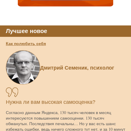
Лучшее новое
Как полюбить себя
Дмитрий Семеник, психолог
Нужна ли вам высокая самооценка?
Согласно данным Яндекса, 130 тысяч человек в месяц
интересуются повышением самооценки. 130 тысяч
обманутых. Последствия печальны… Но у вас есть шанс
избежать ошибки, ведь ничего сложного тут нет, и за 10 минут