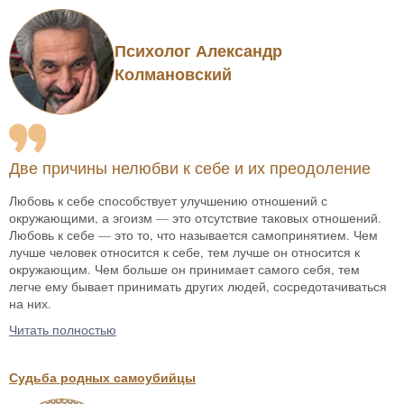
Психолог Александр
Колмановский
Две причины нелюбви к себе и их преодоление
Любовь к себе способствует улучшению отношений с
окружающими, а эгоизм — это отсутствие таковых отношений.
Любовь к себе — это то, что называется самопринятием. Чем
лучше человек относится к себе, тем лучше он относится к
окружающим. Чем больше он принимает самого себя, тем
легче ему бывает принимать других людей, сосредотачиваться
на них.
Читать полностью
Судьба родных самоубийцы