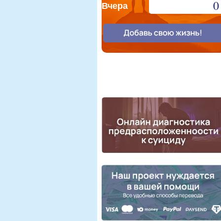
0
Вчера