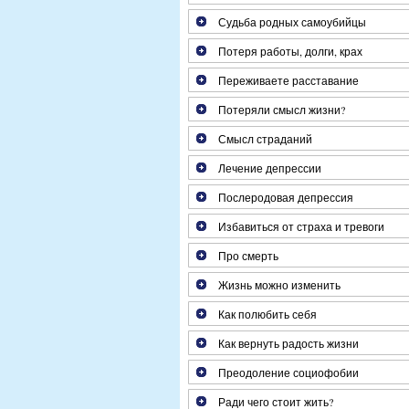
Судьба родных самоубийцы
Потеря работы, долги, крах
Переживаете расставание
Потеряли смысл жизни?
Смысл страданий
Лечение депрессии
Послеродовая депрессия
Избавиться от страха и тревоги
Про смерть
Жизнь можно изменить
Как полюбить себя
Как вернуть радость жизни
Преодоление социофобии
Ради чего стоит жить?