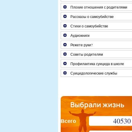
Плохие отношения с родителями
Рассказы о самоубийстве
Стихи о самоубийстве
Аудиокниги
Режете руки?
Советы родителям
Профилактика суицида в школе
Суицидологические службы
40530
Всего