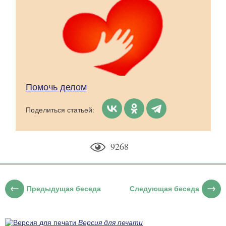
Помочь делом
Поделиться статьей:
9268
Предыдущая беседа
Следующая беседа
Версия для печати