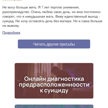
Не могу больше жить. Я 7 лет терплю унижения,
рукоприкладство. Очень люблю свою дочь, но мне постоянно
говорят, что я никудышная мать. Вижу единственный выход -
суицид. Не хочу оставлять дочь без матери. Но и сама больше
не вывожу.
Подробнее
Читать другие просьбы