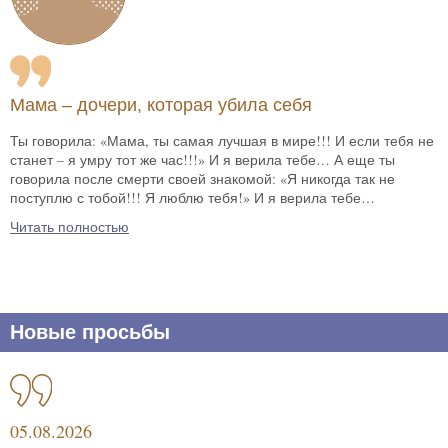
Мама – дочери, которая убила себя
Ты говорила: «Мама, ты самая лучшая в мире!!! И если тебя не
станет – я умру тот же час!!!» И я верила тебе… А еще ты
говорила после смерти своей знакомой: «Я никогда так не
поступлю с тобой!!! Я люблю тебя!» И я верила тебе…
Читать полностью
Новые просьбы
05.08.2026