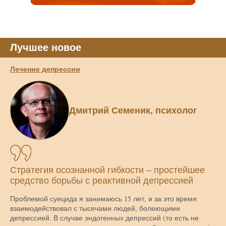
Лучшее новое
Лечение депрессии
Дмитрий Семеник, психолог
Стратегия осознанной гибкости – простейшее
средство борьбы с реактивной депрессией
Проблемой суицида я занимаюсь 15 лет, и за это время
взаимодействовал с тысячами людей, болеющими
депрессией. В случае эндогенных депрессий (то есть не