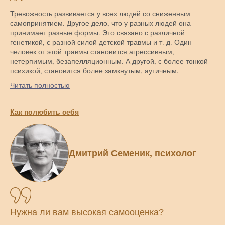
Тревожность развивается у всех людей со сниженным
самопринятием. Другое дело, что у разных людей она
принимает разные формы. Это связано с различной
генетикой, с разной силой детской травмы и т. д. Один
человек от этой травмы становится агрессивным,
нетерпимым, безапелляционным. А другой, с более тонкой
психикой, становится более замкнутым, аутичным.
Читать полностью
Как полюбить себя
Дмитрий Семеник, психолог
Нужна ли вам высокая самооценка?