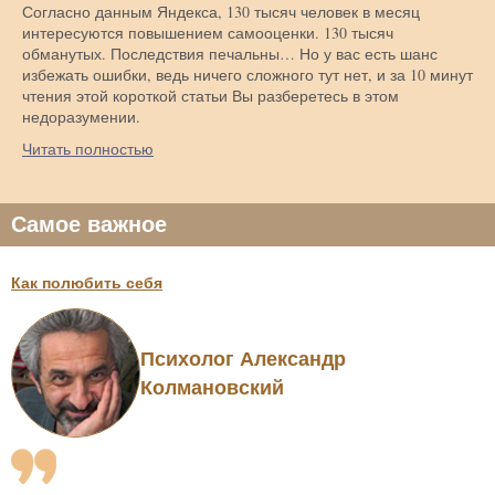
Согласно данным Яндекса, 130 тысяч человек в месяц
интересуются повышением самооценки. 130 тысяч
обманутых. Последствия печальны… Но у вас есть шанс
избежать ошибки, ведь ничего сложного тут нет, и за 10 минут
чтения этой короткой статьи Вы разберетесь в этом
недоразумении.
Читать полностью
Самое важное
Как полюбить себя
Психолог Александр
Колмановский