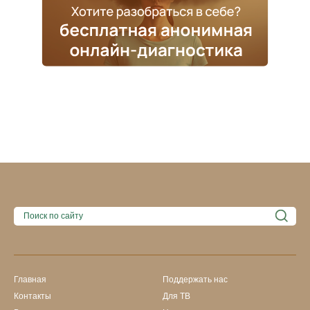
Главная
Поддержать нас
Контакты
Для ТВ