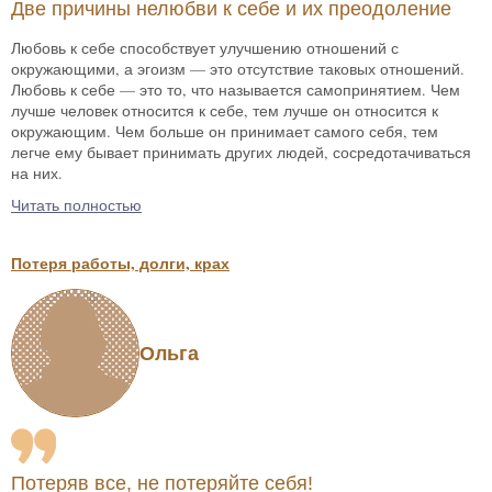
Две причины нелюбви к себе и их преодоление
Любовь к себе способствует улучшению отношений с
окружающими, а эгоизм — это отсутствие таковых отношений.
Любовь к себе — это то, что называется самопринятием. Чем
лучше человек относится к себе, тем лучше он относится к
окружающим. Чем больше он принимает самого себя, тем
легче ему бывает принимать других людей, сосредотачиваться
на них.
Читать полностью
Потеря работы, долги, крах
Ольга
Потеряв все, не потеряйте себя!