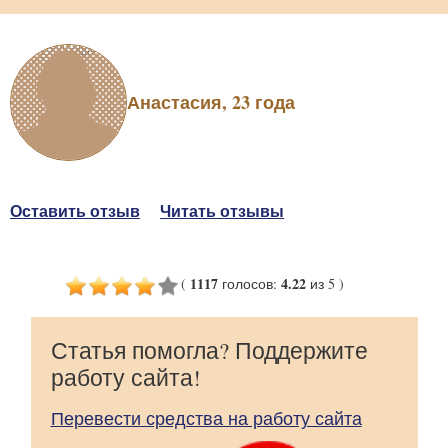
Анастасия, 23 года
Оставить отзыв
Читать отзывы
1117
4.22
(
голосов
:
из 5
)
Статья помогла? Поддержите
работу сайта!
Перевести средства на работу сайта