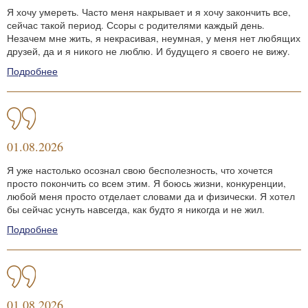
Я хочу умереть. Часто меня накрывает и я хочу закончить все,
сейчас такой период. Ссоры с родителями каждый день.
Незачем мне жить, я некрасивая, неумная, у меня нет любящих
друзей, да и я никого не люблю. И будущего я своего не вижу.
Подробнее
01.08.2026
Я уже настолько осознал свою бесполезность, что хочется
просто покончить со всем этим. Я боюсь жизни, конкуренции,
любой меня просто отделает словами да и физически. Я хотел
бы сейчас уснуть навсегда, как будто я никогда и не жил.
Подробнее
01.08.2026