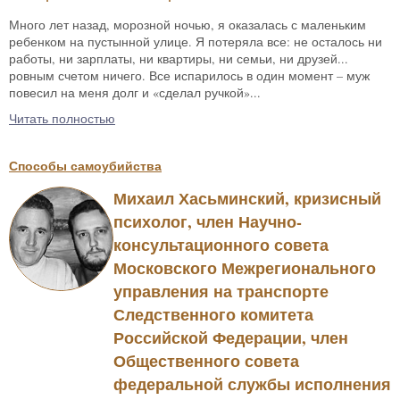
Много лет назад, морозной ночью, я оказалась с маленьким
ребенком на пустынной улице. Я потеряла все: не осталось ни
работы, ни зарплаты, ни квартиры, ни семьи, ни друзей...
ровным счетом ничего. Все испарилось в один момент – муж
повесил на меня долг и «сделал ручкой»...
Читать полностью
Способы самоубийства
Михаил Хасьминский, кризисный
психолог, член Научно-
консультационного совета
Московского Межрегионального
управления на транспорте
Следственного комитета
Российской Федерации, член
Общественного совета
федеральной службы исполнения