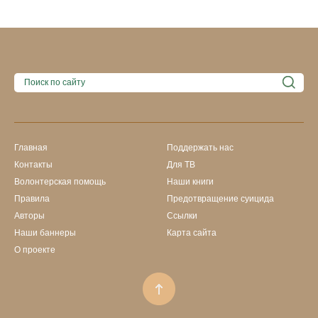
Главная
Поддержать нас
Контакты
Для ТВ
Волонтерская помощь
Наши книги
Правила
Предотвращение суицида
Авторы
Ссылки
Наши баннеры
Карта сайта
О проекте