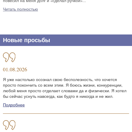
повесил на меня долг и «сделал ручкой»...
Читать полностью
Новые просьбы
01.08.2026
Я уже настолько осознал свою бесполезность, что хочется
просто покончить со всем этим. Я боюсь жизни, конкуренции,
любой меня просто отделает словами да и физически. Я хотел
бы сейчас уснуть навсегда, как будто я никогда и не жил.
Подробнее