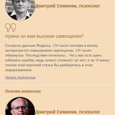
Дмитрий Семеник, психолог
Нужна ли вам высокая самооценка?
Согласно данным Яндекса, 130 тысяч человек в месяц
интересуются повышением самооценки. 130 тысяч
обманутых. Последствия печальны… Но у вас есть шанс
избежать ошибки, ведь ничего сложного тут нет, и за 10 минут
чтения этой короткой статьи Вы разберетесь в этом
недоразумении.
Читать полностью
Лечение депрессии
Дмитрий Семеник, психолог