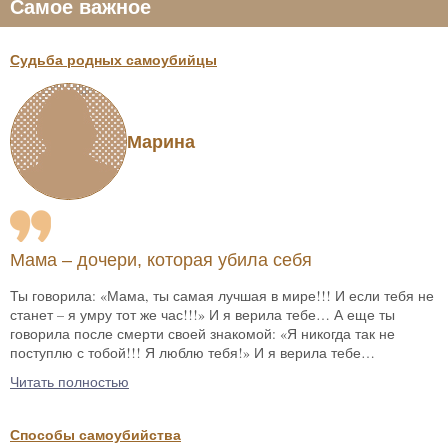
Самое важное
Судьба родных самоубийцы
Марина
Мама – дочери, которая убила себя
Ты говорила: «Мама, ты самая лучшая в мире!!! И если тебя не
станет – я умру тот же час!!!» И я верила тебе… А еще ты
говорила после смерти своей знакомой: «Я никогда так не
поступлю с тобой!!! Я люблю тебя!» И я верила тебе…
Читать полностью
Способы самоубийства