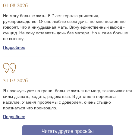
01.08.2026
Не могу больше жить. Я 7 лет терплю унижения,
рукоприкладство. Очень люблю свою дочь, но мне постоянно
говорят, что я никудышная мать. Вижу единственный выход -
суицид. Не хочу оставлять дочь без матери. Но и сама больше
не вывожу.
Подробнее
31.07.2026
Я нахожусь уже на грани, больше жить я не могу, заканчиваются
силы дышать, ходить, радоваться. В детстве я пережила
насилие. У меня проблемы с доверием, очень стыдно
признаться что произошло.
Подробнее
Читать другие просьбы