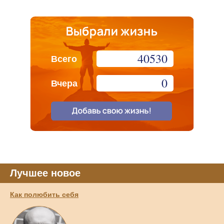
40530
Всего
0
Вчера
Лучшее новое
Как полюбить себя