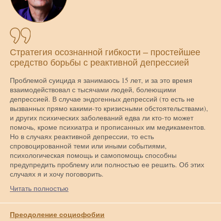
Стратегия осознанной гибкости – простейшее
средство борьбы с реактивной депрессией
Проблемой суицида я занимаюсь 15 лет, и за это время
взаимодействовал с тысячами людей, болеющими
депрессией. В случае эндогенных депрессий (то есть не
вызванных прямо какими-то кризисными обстоятельствами),
и других психических заболеваний едва ли кто-то может
помочь, кроме психиатра и прописанных им медикаментов.
Но в случаях реактивной депрессии, то есть
спровоцированной теми или иными событиями,
психологическая помощь и самопомощь способны
предупредить проблему или полностью ее решить. Об этих
случаях я и хочу поговорить.
Читать полностью
Преодоление социофобии