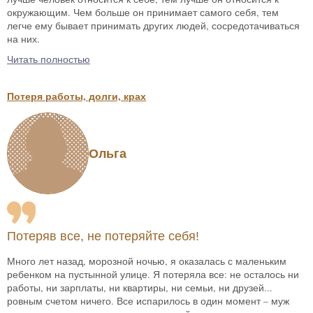
окружающим. Чем больше он принимает самого себя, тем
легче ему бывает принимать других людей, сосредотачиваться
на них.
Читать полностью
Потеря работы, долги, крах
Ольга
Потеряв все, не потеряйте себя!
Много лет назад, морозной ночью, я оказалась с маленьким
ребенком на пустынной улице. Я потеряла все: не осталось ни
работы, ни зарплаты, ни квартиры, ни семьи, ни друзей...
ровным счетом ничего. Все испарилось в один момент – муж