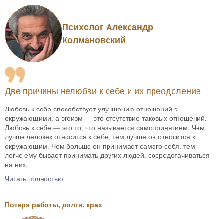
Психолог Александр
Колмановский
Две причины нелюбви к себе и их преодоление
Любовь к себе способствует улучшению отношений с
окружающими, а эгоизм — это отсутствие таковых отношений.
Любовь к себе — это то, что называется самопринятием. Чем
лучше человек относится к себе, тем лучше он относится к
окружающим. Чем больше он принимает самого себя, тем
легче ему бывает принимать других людей, сосредотачиваться
на них.
Читать полностью
Потеря работы, долги, крах