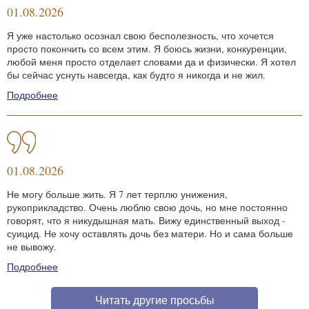
01.08.2026
Я уже настолько осознал свою бесполезность, что хочется
просто покончить со всем этим. Я боюсь жизни, конкуренции,
любой меня просто отделает словами да и физически. Я хотел
бы сейчас уснуть навсегда, как будто я никогда и не жил.
Подробнее
01.08.2026
Не могу больше жить. Я 7 лет терплю унижения,
рукоприкладство. Очень люблю свою дочь, но мне постоянно
говорят, что я никудышная мать. Вижу единственный выход -
суицид. Не хочу оставлять дочь без матери. Но и сама больше
не вывожу.
Подробнее
Читать другие просьбы