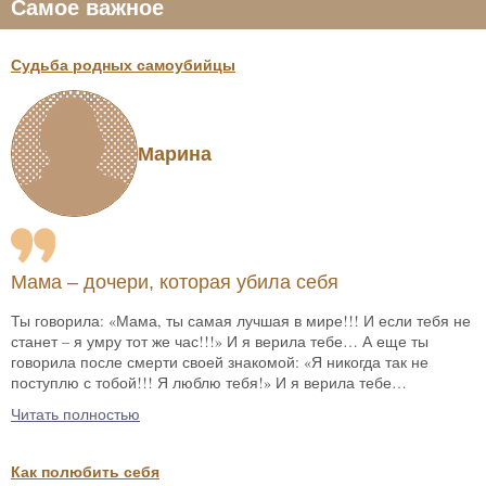
Самое важное
Судьба родных самоубийцы
Марина
Мама – дочери, которая убила себя
Ты говорила: «Мама, ты самая лучшая в мире!!! И если тебя не
станет – я умру тот же час!!!» И я верила тебе… А еще ты
говорила после смерти своей знакомой: «Я никогда так не
поступлю с тобой!!! Я люблю тебя!» И я верила тебе…
Читать полностью
Как полюбить себя