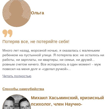
Ольга
Потеряв все, не потеряйте себя!
Много лет назад, морозной ночью, я оказалась с маленьким
ребенком на пустынной улице. Я потеряла все: не осталось ни
работы, ни зарплаты, ни квартиры, ни семьи, ни друзей...
ровным счетом ничего. Все испарилось в один момент – муж
повесил на меня долг и «сделал ручкой»...
Читать полностью
Способы самоубийства
Михаил Хасьминский, кризисный
психолог, член Научно-