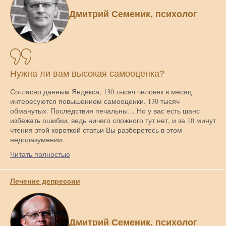
Дмитрий Семеник, психолог
Нужна ли вам высокая самооценка?
Согласно данным Яндекса, 130 тысяч человек в месяц
интересуются повышением самооценки. 130 тысяч
обманутых. Последствия печальны… Но у вас есть шанс
избежать ошибки, ведь ничего сложного тут нет, и за 10 минут
чтения этой короткой статьи Вы разберетесь в этом
недоразумении.
Читать полностью
Лечение депрессии
Дмитрий Семеник, психолог