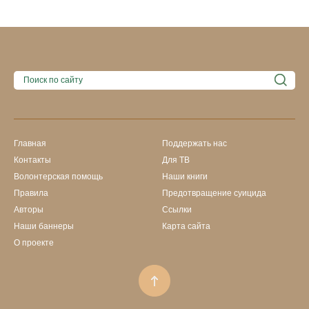
Главная
Поддержать нас
Контакты
Для ТВ
Волонтерская помощь
Наши книги
Правила
Предотвращение суицида
Авторы
Ссылки
Наши баннеры
Карта сайта
О проекте