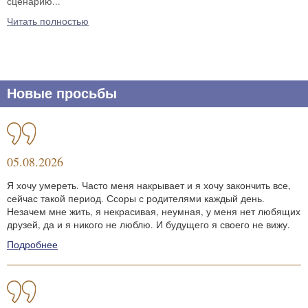
сценарию...
Читать полностью
Новые просьбы
05.08.2026
Я хочу умереть. Часто меня накрывает и я хочу закончить все,
сейчас такой период. Ссоры с родителями каждый день.
Незачем мне жить, я некрасивая, неумная, у меня нет любящих
друзей, да и я никого не люблю. И будущего я своего не вижу.
Подробнее