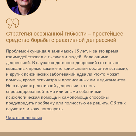
Стратегия осознанной гибкости – простейшее
средство борьбы с реактивной депрессией
Проблемой суицида я занимаюсь 15 лет, и за это время
взаимодействовал с тысячами людей, болеющими
депрессией. В случае эндогенных депрессий (то есть не
вызванных прямо какими-то кризисными обстоятельствами),
и других психических заболеваний едва ли кто-то может
помочь, кроме психиатра и прописанных им медикаментов.
Но в случаях реактивной депрессии, то есть
спровоцированной теми или иными событиями,
психологическая помощь и самопомощь способны
предупредить проблему или полностью ее решить. Об этих
случаях я и хочу поговорить.
Читать полностью