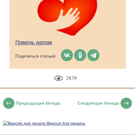
Помочь делом
Поделиться статьей:
2839
Предыдущая беседа
Следующая беседа
Версия для печати