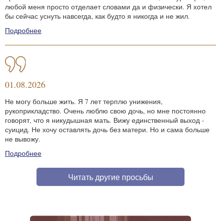
любой меня просто отделает словами да и физически. Я хотел
бы сейчас уснуть навсегда, как будто я никогда и не жил.
Подробнее
01.08.2026
Не могу больше жить. Я 7 лет терплю унижения,
рукоприкладство. Очень люблю свою дочь, но мне постоянно
говорят, что я никудышная мать. Вижу единственный выход -
суицид. Не хочу оставлять дочь без матери. Но и сама больше
не вывожу.
Подробнее
Читать другие просьбы