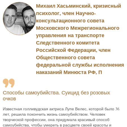
Михаил Хасьминский, кризисный
психолог, член Научно-
консультационного совета
Московского Межрегионального
управления на транспорте
Следственного комитета
Российской Федерации, член
Общественного совета
федеральной службы исполнения
наказаний Минюста РФ, П
Способы самоубийства. Суицид без розовых
очков
Известная голливудская актриса Лупе Велес, которой было 36
лет, решила покончить жизнь самоубийством. Человек
творческой профессии, она придумала красивый способ
самоубийства, чтобы умереть в расцвете своей красоты и