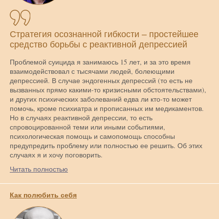
Стратегия осознанной гибкости – простейшее
средство борьбы с реактивной депрессией
Проблемой суицида я занимаюсь 15 лет, и за это время
взаимодействовал с тысячами людей, болеющими
депрессией. В случае эндогенных депрессий (то есть не
вызванных прямо какими-то кризисными обстоятельствами),
и других психических заболеваний едва ли кто-то может
помочь, кроме психиатра и прописанных им медикаментов.
Но в случаях реактивной депрессии, то есть
спровоцированной теми или иными событиями,
психологическая помощь и самопомощь способны
предупредить проблему или полностью ее решить. Об этих
случаях я и хочу поговорить.
Читать полностью
Как полюбить себя