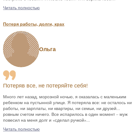
Читать полностью
Потеря работы, долги, крах
Ольга
Потеряв все, не потеряйте себя!
Много лет назад, морозной ночью, я оказалась с маленьким
ребенком на пустынной улице. Я потеряла все: не осталось ни
работы, ни зарплаты, ни квартиры, ни семьи, ни друзей...
ровным счетом ничего. Все испарилось в один момент – муж
повесил на меня долг и «сделал ручкой»...
Читать полностью