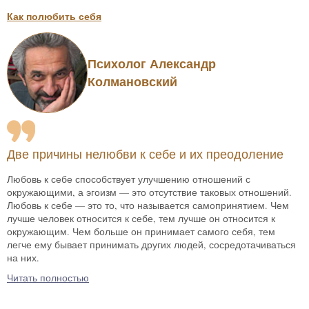
Как полюбить себя
Психолог Александр
Колмановский
Две причины нелюбви к себе и их преодоление
Любовь к себе способствует улучшению отношений с
окружающими, а эгоизм — это отсутствие таковых отношений.
Любовь к себе — это то, что называется самопринятием. Чем
лучше человек относится к себе, тем лучше он относится к
окружающим. Чем больше он принимает самого себя, тем
легче ему бывает принимать других людей, сосредотачиваться
на них.
Читать полностью