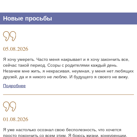
Новые просьбы
05.08.2026
Я хочу умереть. Часто меня накрывает и я хочу закончить все,
сейчас такой период. Ссоры с родителями каждый день.
Незачем мне жить, я некрасивая, неумная, у меня нет любящих
друзей, да и я никого не люблю. И будущего я своего не вижу.
Подробнее
01.08.2026
Я уже настолько осознал свою бесполезность, что хочется
просто покончить со всем этим. Я боюсь жизни, конкуренции,