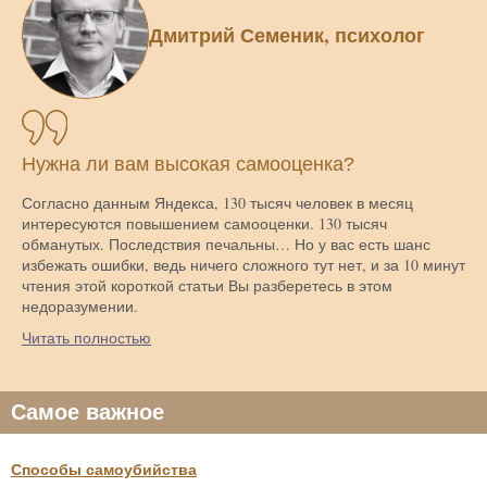
Дмитрий Семеник, психолог
Нужна ли вам высокая самооценка?
Согласно данным Яндекса, 130 тысяч человек в месяц
интересуются повышением самооценки. 130 тысяч
обманутых. Последствия печальны… Но у вас есть шанс
избежать ошибки, ведь ничего сложного тут нет, и за 10 минут
чтения этой короткой статьи Вы разберетесь в этом
недоразумении.
Читать полностью
Самое важное
Способы самоубийства