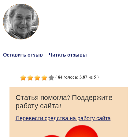
Оставить отзыв
Читать отзывы
84
3.87
(
голоса
:
из 5
)
Статья помогла? Поддержите
работу сайта!
Перевести средства на работу сайта