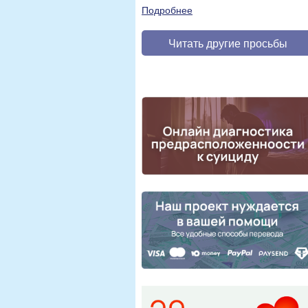
Подробнее
Читать другие просьбы