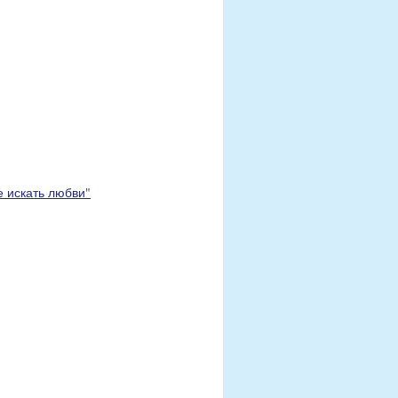
е искать любви"