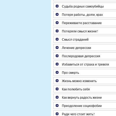
Судьба родных самоубийцы
Потеря работы, долги, крах
Переживаете расставание
Потеряли смысл жизни?
Смысл страданий
Лечение депрессии
Послеродовая депрессия
Избавиться от страха и тревоги
Про смерть
Жизнь можно изменить
Как полюбить себя
Как вернуть радость жизни
Преодоление социофобии
Ради чего стоит жить?