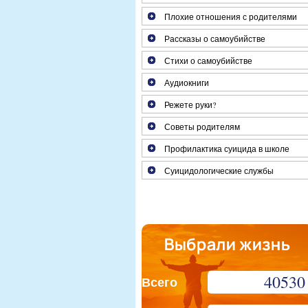
Плохие отношения с родителями
Рассказы о самоубийстве
Стихи о самоубийстве
Аудиокниги
Режете руки?
Советы родителям
Профилактика суицида в школе
Суицидологические службы
40530
Всего