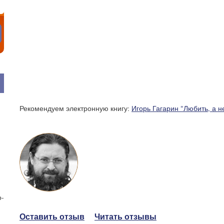
Рекомендуем электронную книгу:
Игорь Гагарин "Любить, а н
о-
Оставить отзыв
Читать отзывы