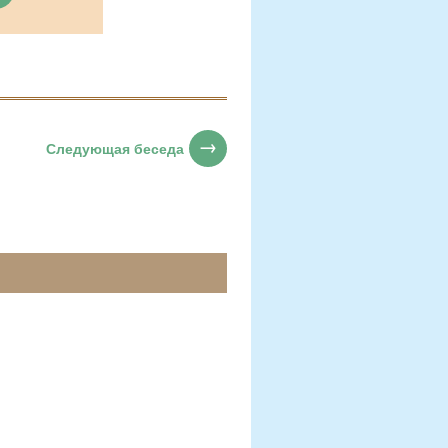
Следующая беседа