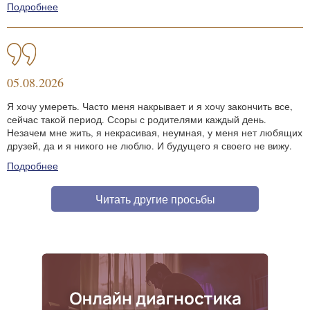
Подробнее
05.08.2026
Я хочу умереть. Часто меня накрывает и я хочу закончить все,
сейчас такой период. Ссоры с родителями каждый день.
Незачем мне жить, я некрасивая, неумная, у меня нет любящих
друзей, да и я никого не люблю. И будущего я своего не вижу.
Подробнее
Читать другие просьбы