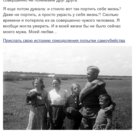
Я еще потом думала: и стоило вот так портить себе жизнь?
Даже не портить, а просто украсть у себя жизнь?! Сколько
времени я потеряла из-за совершенно чужого человека. Я
вообще могла умереть. И в моей жизни бы не было сейчас
моего мужа. Моей любви...
Прислать свою историю преодоления попытки самоубийства