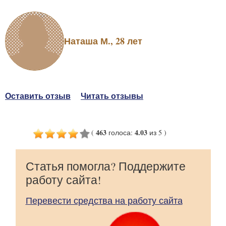
Наташа М., 28 лет
Оставить отзыв
Читать отзывы
463
4.03
(
голоса
:
из 5
)
Статья помогла? Поддержите
работу сайта!
Перевести средства на работу сайта