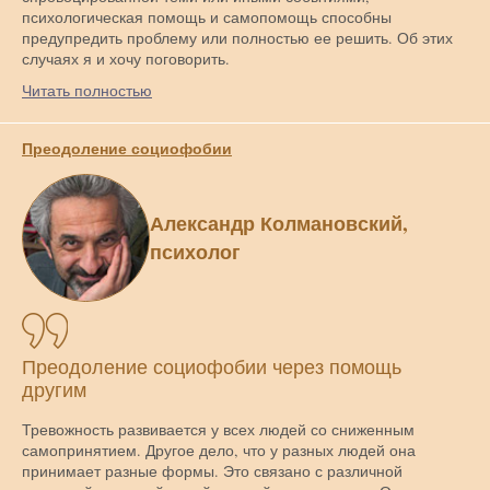
психологическая помощь и самопомощь способны
предупредить проблему или полностью ее решить. Об этих
случаях я и хочу поговорить.
Читать полностью
Преодоление социофобии
Александр Колмановский,
психолог
Преодоление социофобии через помощь
другим
Тревожность развивается у всех людей со сниженным
самопринятием. Другое дело, что у разных людей она
принимает разные формы. Это связано с различной