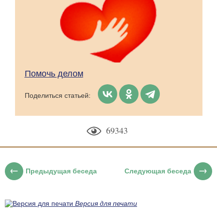
Помочь делом
Поделиться статьей:
69343
Предыдущая беседа
Следующая беседа
Версия для печати