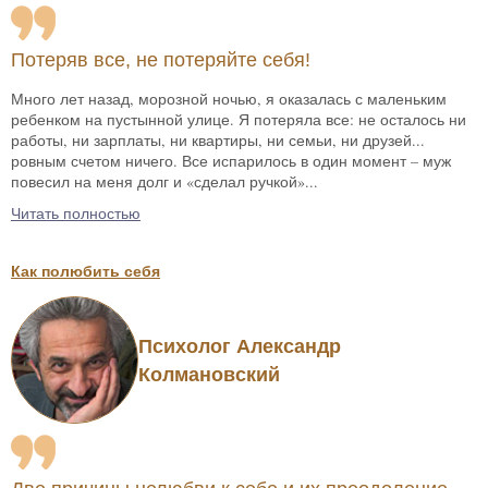
Потеряв все, не потеряйте себя!
Много лет назад, морозной ночью, я оказалась с маленьким
ребенком на пустынной улице. Я потеряла все: не осталось ни
работы, ни зарплаты, ни квартиры, ни семьи, ни друзей...
ровным счетом ничего. Все испарилось в один момент – муж
повесил на меня долг и «сделал ручкой»...
Читать полностью
Как полюбить себя
Психолог Александр
Колмановский