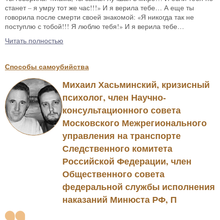
станет – я умру тот же час!!!» И я верила тебе… А еще ты
говорила после смерти своей знакомой: «Я никогда так не
поступлю с тобой!!! Я люблю тебя!» И я верила тебе…
Читать полностью
Способы самоубийства
Михаил Хасьминский, кризисный
психолог, член Научно-
консультационного совета
Московского Межрегионального
управления на транспорте
Следственного комитета
Российской Федерации, член
Общественного совета
федеральной службы исполнения
наказаний Минюста РФ, П