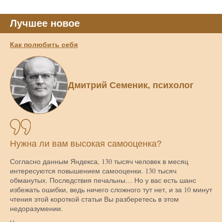
Лучшее новое
Как полюбить себя
Дмитрий Семеник, психолог
Нужна ли вам высокая самооценка?
Согласно данным Яндекса, 130 тысяч человек в месяц
интересуются повышением самооценки. 130 тысяч
обманутых. Последствия печальны… Но у вас есть шанс
избежать ошибки, ведь ничего сложного тут нет, и за 10 минут
чтения этой короткой статьи Вы разберетесь в этом
недоразумении.